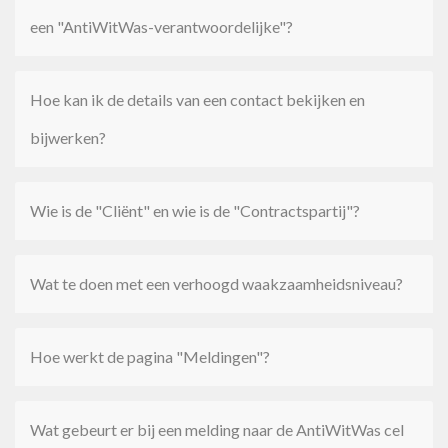
een "AntiWitWas-verantwoordelijke"?
Hoe kan ik de details van een contact bekijken en
bijwerken?
Wie is de "Cliënt" en wie is de "Contractspartij"?
Wat te doen met een verhoogd waakzaamheidsniveau?
Hoe werkt de pagina "Meldingen"?
Wat gebeurt er bij een melding naar de AntiWitWas cel