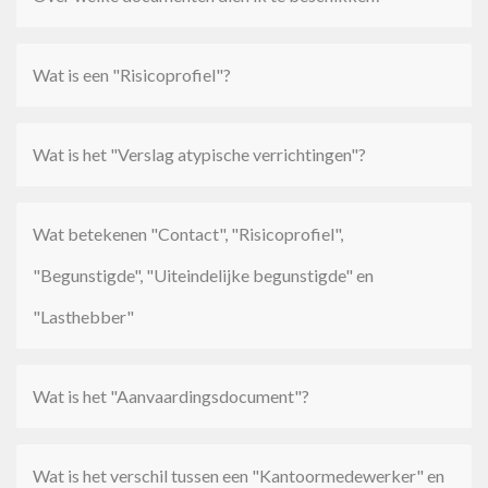
Wat is een "Risicoprofiel"?
Wat is het "Verslag atypische verrichtingen"?
Wat betekenen "Contact", "Risicoprofiel",
"Begunstigde", "Uiteindelijke begunstigde" en
"Lasthebber"
Wat is het "Aanvaardingsdocument"?
Wat is het verschil tussen een "Kantoormedewerker" en