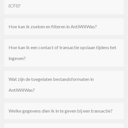
(CFI)?
Hoe kan ik zoeken en filteren in AntiWitWas?
Hoe kan ik een contact of transactie opslaan tijdens het
ingeven?
Wat zijn de toegelaten bestandsformaten in
AntiWitWas?
Welke gegevens dien ik in te geven bij een transactie?