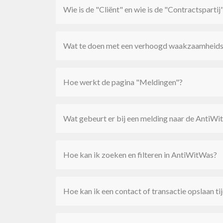
Wie is de "Cliënt" en wie is de "Contractspartij
Wat te doen met een verhoogd waakzaamheids
Hoe werkt de pagina "Meldingen"?
Wat gebeurt er bij een melding naar de AntiWi
Hoe kan ik zoeken en filteren in AntiWitWas?
Hoe kan ik een contact of transactie opslaan ti