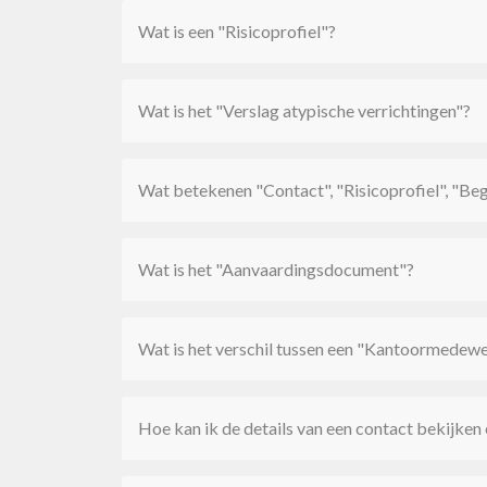
Wat is een "Risicoprofiel"?
Wat is het "Verslag atypische verrichtingen"?
Wat betekenen "Contact", "Risicoprofiel", "Beg
Wat is het "Aanvaardingsdocument"?
Wat is het verschil tussen een "Kantoormedew
Hoe kan ik de details van een contact bekijken