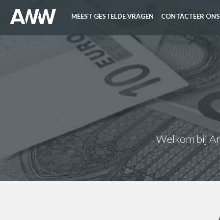
MEEST GESTELDE VRAGEN
CONTACTEER ONS
Welkom bij Ant