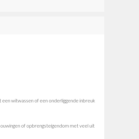
t een witwassen of een onderliggende inbreuk
bouwingen of opbrengsteigendom met veel uit