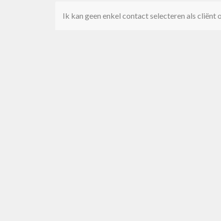
Ik kan geen enkel contact selecteren als cliënt 