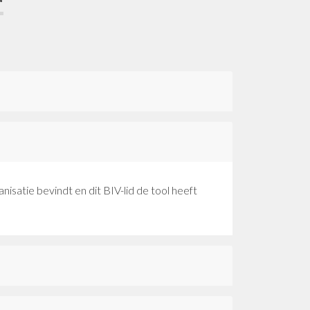
isatie bevindt en dit BIV-lid de tool heeft