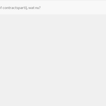
of contractspartij, wat nu?