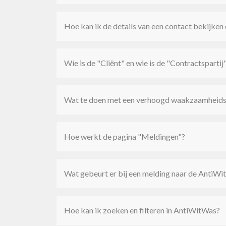
Hoe kan ik de details van een contact bekijken
Wie is de "Cliënt" en wie is de "Contractspartij
Wat te doen met een verhoogd waakzaamheids
Hoe werkt de pagina "Meldingen"?
Wat gebeurt er bij een melding naar de AntiWi
Hoe kan ik zoeken en filteren in AntiWitWas?