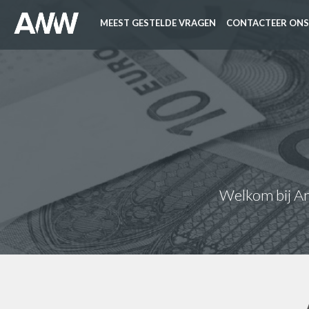
MEEST GESTELDE VRAGEN
CONTACTEER ONS
Welkom bij Ant