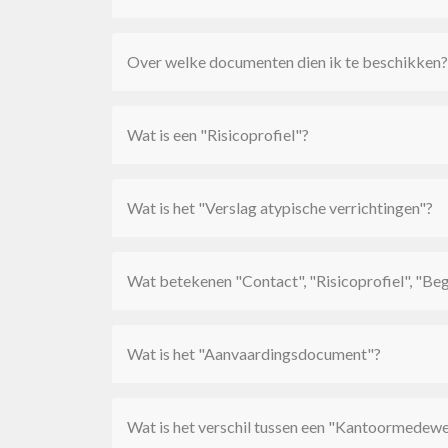
Over welke documenten dien ik te beschikken?
Wat is een "Risicoprofiel"?
Wat is het "Verslag atypische verrichtingen"?
Wat betekenen "Contact", "Risicoprofiel", "Beg
Wat is het "Aanvaardingsdocument"?
Wat is het verschil tussen een "Kantoormedew