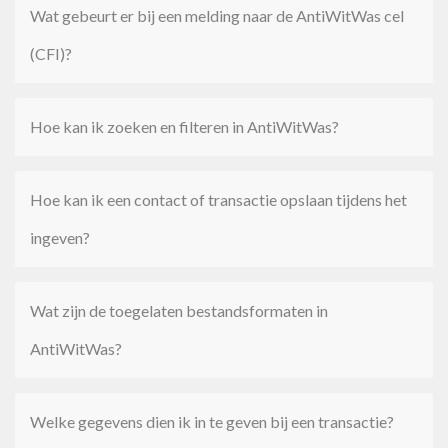
Wat gebeurt er bij een melding naar de AntiWitWas cel
(CFI)?
Hoe kan ik zoeken en filteren in AntiWitWas?
Hoe kan ik een contact of transactie opslaan tijdens het
ingeven?
Wat zijn de toegelaten bestandsformaten in
AntiWitWas?
Welke gegevens dien ik in te geven bij een transactie?