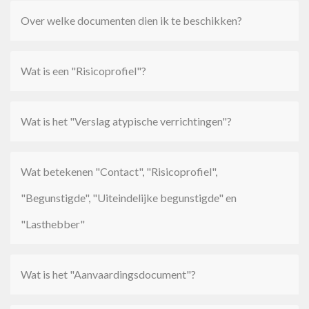
Over welke documenten dien ik te beschikken?
Wat is een "Risicoprofiel"?
Wat is het "Verslag atypische verrichtingen"?
Wat betekenen "Contact", "Risicoprofiel",
"Begunstigde", "Uiteindelijke begunstigde" en
"Lasthebber"
Wat is het "Aanvaardingsdocument"?