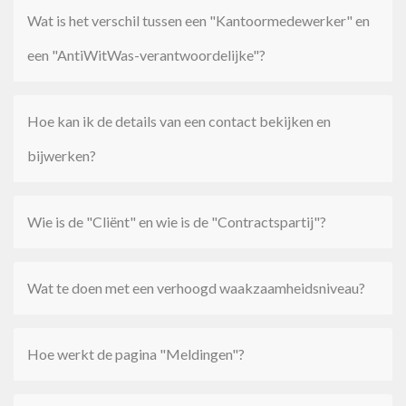
Wat is het verschil tussen een "Kantoormedewerker" en
een "AntiWitWas-verantwoordelijke"?
Hoe kan ik de details van een contact bekijken en
bijwerken?
Wie is de "Cliënt" en wie is de "Contractspartij"?
Wat te doen met een verhoogd waakzaamheidsniveau?
Hoe werkt de pagina "Meldingen"?