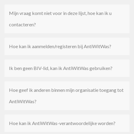
Mijn vraag komt niet voor in deze lijst, hoe kan ik u
contacteren?
Hoe kan ik aanmelden/registeren bij AntiWitWas?
Ik ben geen BIV-lid, kan ik AntiWitWas gebruiken?
Hoe geef ik anderen binnen mijn organisatie toegang tot
AntiWitWas?
Hoe kan ik AntiWitWas-verantwoordelijke worden?