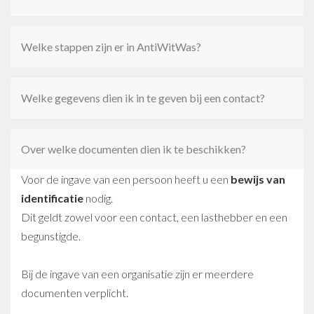
Welke stappen zijn er in AntiWitWas?
Welke gegevens dien ik in te geven bij een contact?
Over welke documenten dien ik te beschikken?
Voor de ingave van een persoon heeft u een
bewijs van
identificatie
nodig.
Dit geldt zowel voor een contact, een lasthebber en een
begunstigde.
Bij de ingave van een organisatie zijn er meerdere
documenten verplicht.