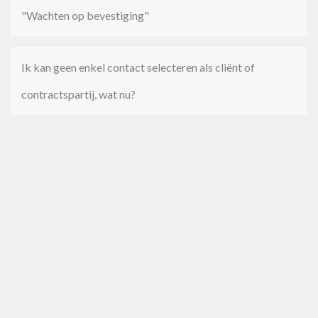
"Wachten op bevestiging"
Ik kan geen enkel contact selecteren als cliënt of
contractspartij, wat nu?