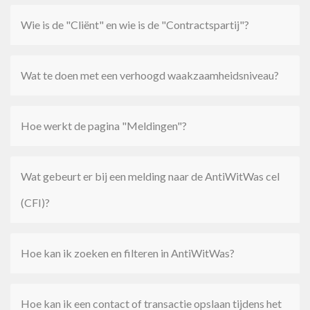
Wie is de "Cliënt" en wie is de "Contractspartij"?
Wat te doen met een verhoogd waakzaamheidsniveau?
Hoe werkt de pagina "Meldingen"?
Wat gebeurt er bij een melding naar de AntiWitWas cel
(CFI)?
Hoe kan ik zoeken en filteren in AntiWitWas?
Hoe kan ik een contact of transactie opslaan tijdens het