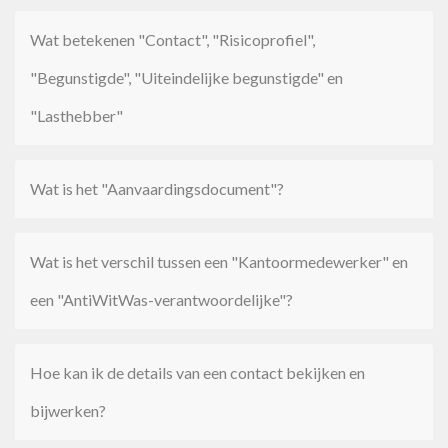
Wat betekenen "Contact", "Risicoprofiel",
"Begunstigde", "Uiteindelijke begunstigde" en
"Lasthebber"
Wat is het "Aanvaardingsdocument"?
Wat is het verschil tussen een "Kantoormedewerker" en
een "AntiWitWas-verantwoordelijke"?
Hoe kan ik de details van een contact bekijken en
bijwerken?