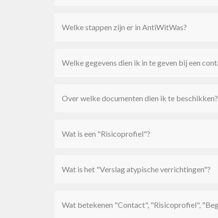
Welke stappen zijn er in AntiWitWas?
Welke gegevens dien ik in te geven bij een cont
Over welke documenten dien ik te beschikken?
Wat is een "Risicoprofiel"?
Wat is het "Verslag atypische verrichtingen"?
Wat betekenen "Contact", "Risicoprofiel", "Beg