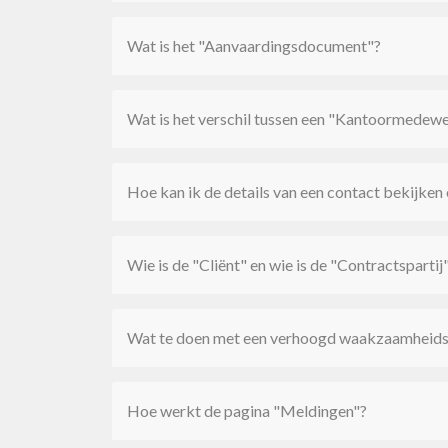
Wat is het "Aanvaardingsdocument"?
Wat is het verschil tussen een "Kantoormedew
Hoe kan ik de details van een contact bekijken
Wie is de "Cliënt" en wie is de "Contractspartij
Wat te doen met een verhoogd waakzaamheids
Hoe werkt de pagina "Meldingen"?