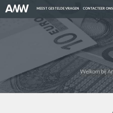
MEEST GESTELDE VRAGEN
CONTACTEER ONS
Welkom bij Ant