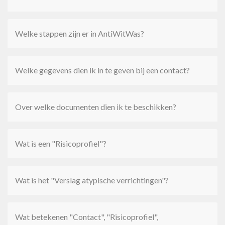
Welke stappen zijn er in AntiWitWas?
Welke gegevens dien ik in te geven bij een contact?
Over welke documenten dien ik te beschikken?
Wat is een "Risicoprofiel"?
Wat is het "Verslag atypische verrichtingen"?
Wat betekenen "Contact", "Risicoprofiel",