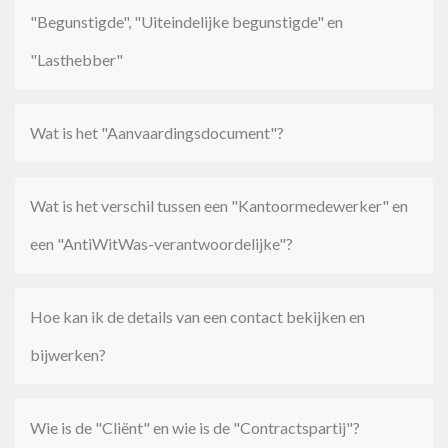
"Begunstigde", "Uiteindelijke begunstigde" en
"Lasthebber"
Wat is het "Aanvaardingsdocument"?
Wat is het verschil tussen een "Kantoormedewerker" en
een "AntiWitWas-verantwoordelijke"?
Hoe kan ik de details van een contact bekijken en
bijwerken?
Wie is de "Cliënt" en wie is de "Contractspartij"?