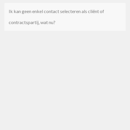
Ik kan geen enkel contact selecteren als cliënt of
contractspartij, wat nu?