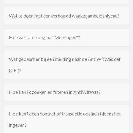
Wat te doen met een verhoogd waakzaamheidsniveau?
Hoe werkt de pagina "Meldingen"?
Wat gebeurt er bij een melding naar de AntiWitWas cel
(CFI)?
Hoe kan ik zoeken en filteren in AntiWitWas?
Hoe kan ik een contact of transactie opslaan tijdens het
ingeven?